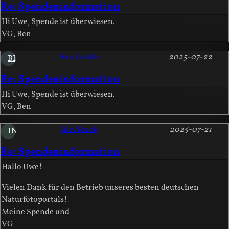
Re: Spendeninformation
Hi Uwe, Spende ist überwiesen.
VG, Ben
Ben Linder
2025-07-22
BL
Re: Spendeninformation
Hi Uwe, Spende ist überwiesen.
VG, Ben
Ike Noack
2025-07-21
IN
Re: Spendeninformation
Hallo Uwe!
Vielen Dank für den Betrieb unseres besten deutschen
Naturfotoportals!
Meine Spende und
VG