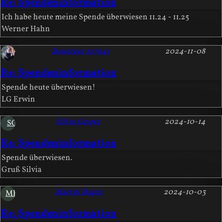
Re: Spendeninformation
Ich habe heute meine Spende überwiesen 11.24 - 11.25
Werner Hahn
Benutzer 107641
2024-11-08
Re: Spendeninformation
Spende heute überwiesen!
LG Erwin
Silvia Geiger
2024-10-14
SG
Re: Spendeninformation
Spende überwiesen.
Gruß Silvia
Martin Hainz
2024-10-03
MH
Re: Spendeninformation