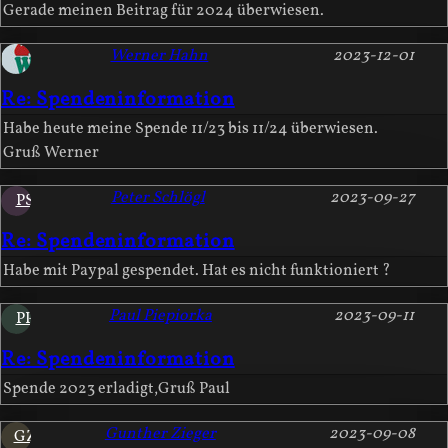
Gerade meinen Beitrag für 2024 überwiesen.
Werner Hahn
2023-12-01
Re: Spendeninformation
Habe heute meine Spende 11/23 bis 11/24 überwiesen.
Gruß Werner
Peter Schlögl
2023-09-27
PS
Re: Spendeninformation
Habe mit Paypal gespendet. Hat es nicht funktioniert ?
Paul Piepiorka
2023-09-11
PP
Re: Spendeninformation
Spende 2023 erladigt,Gruß Paul
Gunther Zieger
2023-09-08
GZ