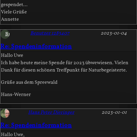
gespendet...
Viele Grüße
Annette
Benutzer 1283407
2023-01-04
B1
Re: Spendeninformation
Hallo Uwe
Ich habe heute meine Spende für 2023 übwewiesen. Vielen
Dank für diesen schönen Treffpunkt für Naturbegeisterte.
Grüße aus dem Spreewald
Hans-Werner
Hans Peter Dieringer
2023-01-01
Re: Spendeninformation
Hallo Uwe,