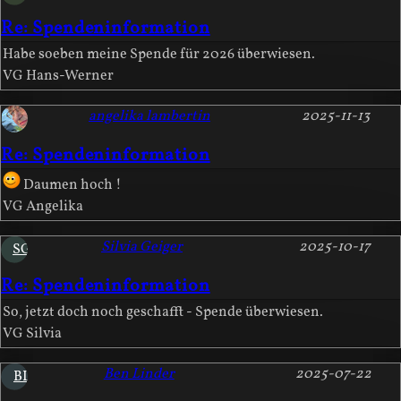
Re: Spendeninformation
Habe soeben meine Spende für 2026 überwiesen.
VG Hans-Werner
angelika lambertin
2025-11-13
Re: Spendeninformation
Daumen hoch !
VG Angelika
Silvia Geiger
2025-10-17
SG
Re: Spendeninformation
So, jetzt doch noch geschafft - Spende überwiesen.
VG Silvia
Ben Linder
2025-07-22
BL