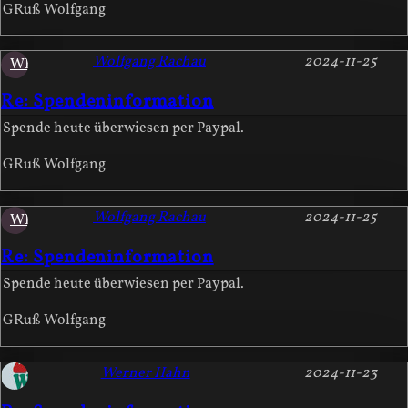
GRuß Wolfgang
Wolfgang Rachau
2024-11-25
WR
Re: Spendeninformation
Spende heute überwiesen per Paypal.
GRuß Wolfgang
Wolfgang Rachau
2024-11-25
WR
Re: Spendeninformation
Spende heute überwiesen per Paypal.
GRuß Wolfgang
Werner Hahn
2024-11-23