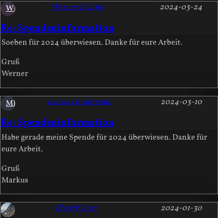
Werner Fichtel
2024-03-24
WF
Re: Spendeninformation
Soeben für 2024 überwiesen. Danke für eure Arbeit.
Gruß
Werner
markus Braßmann
2024-03-10
MB
Re: Spendeninformation
Habe gerade meine Spende für 2024 überwiesen. Danke für
eure Arbeit.
Gruß
Markus
Charly Gurt
2024-01-30