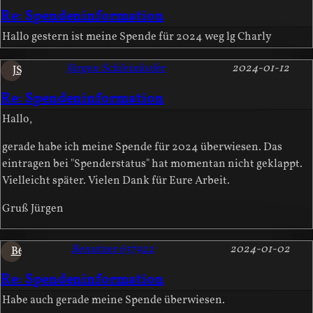
Re: Spendeninformation
Hallo gestern ist meine Spende für 2024 weg lg Charly
Jürgen Schleinkofer
2024-01-12
JS
Re: Spendeninformation
Hallo,
gerade habe ich meine Spende für 2024 überwiesen. Das
eintragen bei "Spenderstatus" hat momentan nicht geklappt.
Vielleicht später. Vielen Dank für Eure Arbeit.
Gruß Jürgen
Benutzer 637922
2024-01-02
B6
Re: Spendeninformation
Habe auch gerade meine Spende überwiesen.