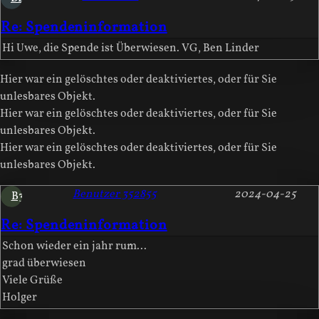
Re: Spendeninformation
Hi Uwe, die Spende ist Überwiesen. VG, Ben Linder
Hier war ein gelöschtes oder deaktiviertes, oder für Sie
unlesbares Objekt.
Hier war ein gelöschtes oder deaktiviertes, oder für Sie
unlesbares Objekt.
Hier war ein gelöschtes oder deaktiviertes, oder für Sie
unlesbares Objekt.
Benutzer 352855
2024-04-25
B3
Re: Spendeninformation
Schon wieder ein jahr rum...
grad überwiesen
Viele Grüße
Holger