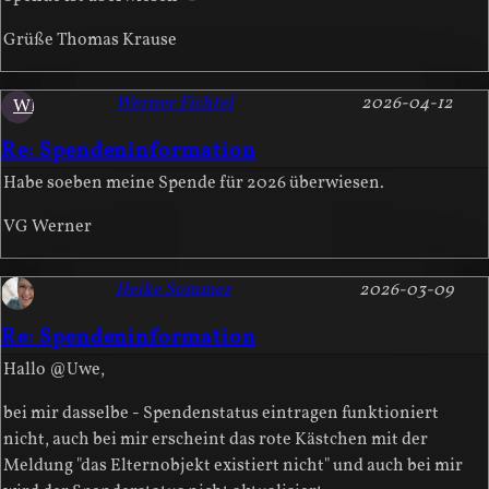
Grüße Thomas Krause
Werner Fichtel
2026-04-12
WF
Re: Spendeninformation
Habe soeben meine Spende für 2026 überwiesen.
VG Werner
Heike Sommer
2026-03-09
Re: Spendeninformation
Hallo @Uwe,
bei mir dasselbe - Spendenstatus eintragen funktioniert
nicht, auch bei mir erscheint das rote Kästchen mit der
Meldung "das Elternobjekt existiert nicht" und auch bei mir