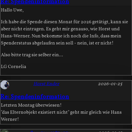
Re: Spendeninformation
Hallo Uwe,
Ich habe die Spende diesen Monat für 2026 getätigt, kann sie
aber nicht eintragen. Es geht mir genauso, wie Horst und
Hans-Werner. Nun bekomme ich noch die Info, dass mein
Spenderstatus abgelaufen sein soll - nein, ist er nicht!
Also bitte trag sie selber ein...
LG Cornelia
Horst Ender
2026-01-25
Re: Spendeninformation
Letzten Montag überwiesen!
"das Elternobjekt existiert nicht" geht mir gleich wie Hans
Werner!