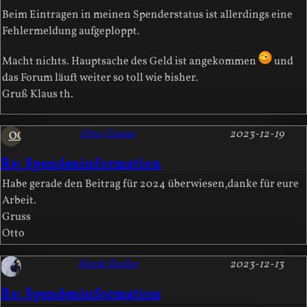
Beim Eintragen in meinen Spenderstatus ist allerdings eine
Fehlermeldung aufgeploppt.
Macht nichts. Hauptsache des Geld ist angekommen
und
das Forum läuft weiter so toll wie bisher.
Gruß Klaus th.
Otto Ganss
2023-12-19
OG
Re: Spendeninformation
Habe gerade den Beitrag für 2024 überwiesen,danke für eure
Arbeit.
Gruss
Otto
Horst Ender
2023-12-13
Re: Spendeninformation