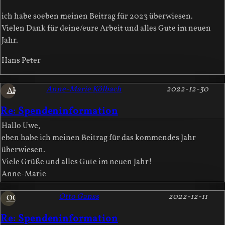
ich habe soeben meinen Beitrag für 2023 überwiesen.
Vielen Dank für deine/eure Arbeit und alles Gute im neuen
Jahr.
Hans Peter
Anne-Marie Kölbach
2022-12-30
AK
Re: Spendeninformation
Hallo Uwe,
eben habe ich meinen Beitrag für das kommendes Jahr
überwiesen.
Viele Grüße und alles Gute im neuen Jahr!
Anne-Marie
Otto Ganss
2022-12-11
OG
Re: Spendeninformation