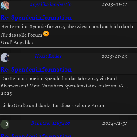
angelika lambertin
2025-01-21
Re: Spendeninformation
Heute meine Spende für 2025 überwiesen und auch ich danke
für das tolle Forum
Gruß Angelika
Horst Ender
2025-01-09
Re: Spendeninformation
Durfte heute meine Spende für das Jahr 2025 via Bank
überweisen! Mein Vorjahres Spendenstatus endet am 16. 1.
2025!
Liebe Grüße und danke für dieses schöne Forum
Benutzer 1283407
2024-12-31
B1