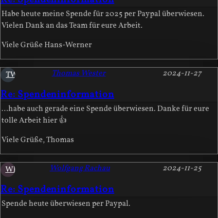
Re: Spendeninformation
Habe heute meine Spende für 2025 per Paypal überwiesen.
Vielen Dank an das Team für eure Arbeit.
Viele Grüße Hans-Werner
Thomas Wester
2024-11-27
TW
Re: Spendeninformation
...habe auch gerade eine Spende überwiesen. Danke für eure
tolle Arbeit hier 👍
Viele Grüße, Thomas
Wolfgang Rachau
2024-11-25
WR
Re: Spendeninformation
Spende heute überwiesen per Paypal.