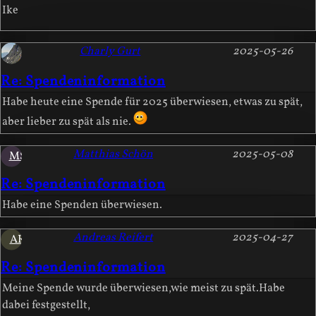
Ike
Charly Gurt
2025-05-26
Re: Spendeninformation
Habe heute eine Spende für 2025 überwiesen, etwas zu spät,
aber lieber zu spät als nie.
Matthias Schön
2025-05-08
MS
Re: Spendeninformation
Habe eine Spenden überwiesen.
Andreas Reifert
2025-04-27
AR
Re: Spendeninformation
Meine Spende wurde überwiesen,wie meist zu spät.Habe
dabei festgestellt,