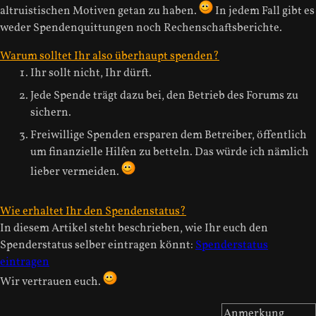
altruistischen Motiven getan zu haben.
In jedem Fall gibt es
weder Spendenquittungen noch Rechenschaftsberichte.
Warum solltet Ihr also überhaupt spenden?
Ihr sollt nicht, Ihr dürft.
Jede Spende trägt dazu bei, den Betrieb des Forums zu
sichern.
Freiwillige Spenden ersparen dem Betreiber, öffentlich
um finanzielle Hilfen zu betteln. Das würde ich nämlich
lieber vermeiden.
Wie erhaltet Ihr den Spendenstatus?
In diesem Artikel steht beschrieben, wie Ihr euch den
Spenderstatus selber eintragen könnt:
Spenderstatus
eintragen
Wir vertrauen euch.
Anmerkung