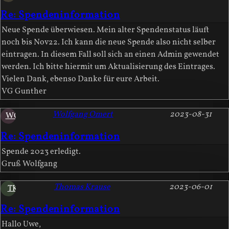
Re: Spendeninformation
Neue Spende überwiesen. Mein alter Spendenstatus läuft
noch bis Nov22. Ich kann die neue Spende also nicht selber
eintragen. In diesem Fall soll sich an einen Admin gewendet
werden. Ich bitte hiermit um Aktualisierung des Eintrages.
Vielen Dank, ebenso Danke für eure Arbeit.
VG Gunther
Wolfgang Omert
2023-08-31
WO
Re: Spendeninformation
Spende 2023 erledigt.
Gruß Wolfgang
Thomas Krause
2023-06-01
TK
Re: Spendeninformation
Hallo Uwe,