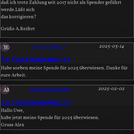
daß ich trotz Zahlung seit 2017 nicht als Spender geführt
werde.Läßt sich
das korrigieren?
Grüße A.Reifert
Werner Fichtel
2025-03-14
WF
Re: Spendeninformation
Habe soeben meine Spende für 2025 überwiesen. Danke für
eure Arbeit.
Alejandro Metzger
2025-02-02
AM
Re: Spendeninformation
Hallo Uwe,
habe jetzt meine Spende für 2025 überwiesen.
Gruss Alex