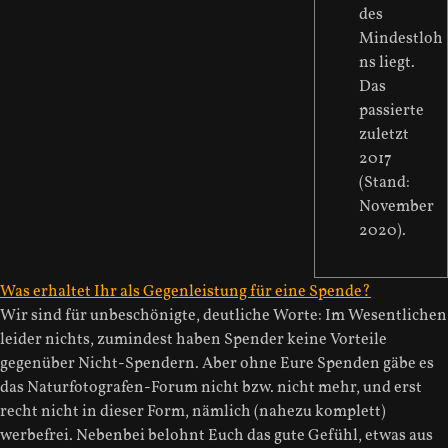
des
Mindestloh
ns liegt.
Das
passierte
zuletzt
2017
(Stand:
November
2020).
Was erhaltet Ihr als Gegenleistung für eine Spende?
Wir sind für unbeschönigte, deutliche Worte: Im Wesentlichen
leider nichts, zumindest haben Spender keine Vorteile
gegenüber Nicht-Spendern. Aber ohne Eure Spenden gäbe es
das Naturfotografen-Forum nicht bzw. nicht mehr, und erst
recht nicht in dieser Form, nämlich (nahezu komplett)
werbefrei. Nebenbei belohnt Euch das gute Gefühl, etwas aus