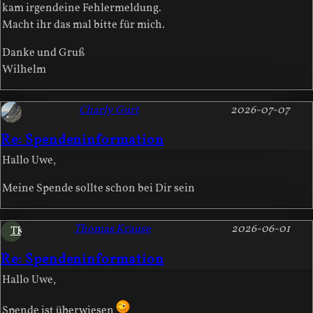
kam irgendeine Fehlermeldung.
Macht ihr das mal bitte für mich.
Danke und Gruß
Wilhelm
Charly Gurt
2026-07-07
Re: Spendeninformation
Hallo Uwe,
Meine Spende sollte schon bei Dir sein
Thomas Krause
2026-06-01
TK
Re: Spendeninformation
Hallo Uwe,
Spende ist überwiesen