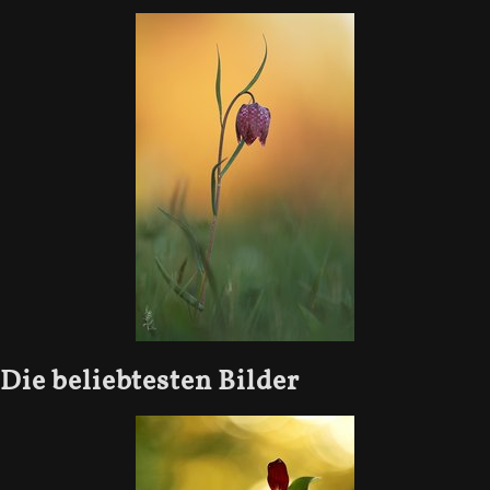
Die beliebtesten Bilder