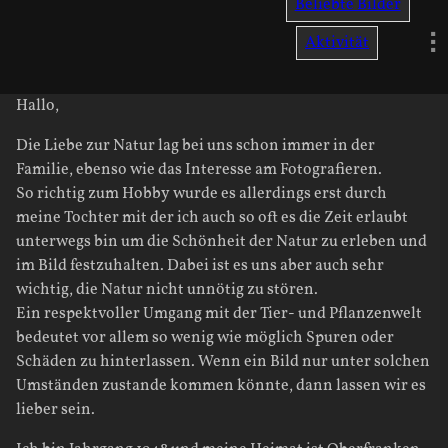
Beliebte Bilder
Aktivität
Hallo,
Die Liebe zur Natur lag bei uns schon immer in der
Familie, ebenso wie das Interesse am Fotografieren.
So richtig zum Hobby wurde es allerdings erst durch
meine Tochter mit der ich auch so oft es die Zeit erlaubt
unterwegs bin um die Schönheit der Natur zu erleben und
im Bild festzuhalten. Dabei ist es uns aber auch sehr
wichtig, die Natur nicht unnötig zu stören.
Ein respektvoller Umgang mit der Tier- und Pflanzenwelt
bedeutet vor allem so wenig wie möglich Spuren oder
Schäden zu hinterlassen. Wenn ein Bild nur unter solchen
Umständen zustande kommen könnte, dann lassen wir es
lieber sein.