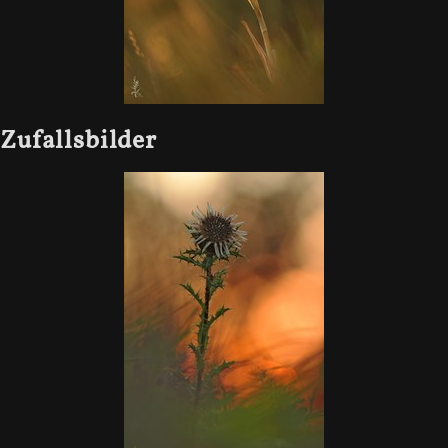
Zufallsbilder