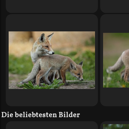
Die beliebtesten Bilder