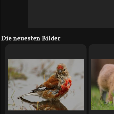
Die neuesten Bilder