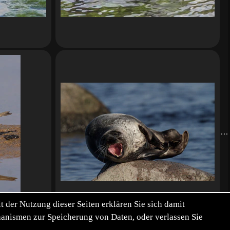
der Nutzung dieser Seiten erklären Sie sich damit
chanismen zur Speicherung von Daten, oder verlassen Sie