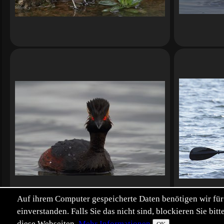
Auf ihrem Computer gespeicherte Daten benötigen wir für 
einverstanden. Falls Sie das nicht sind, blockieren Sie b
diese Webseiten.
Mehr Informationen.