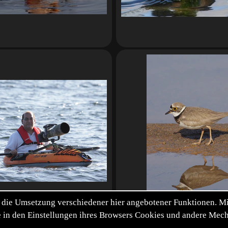
die Umsetzung verschiedener hier angebotener Funktionen. Mit 
itte in den Einstellungen ihres Browsers Cookies und andere Me