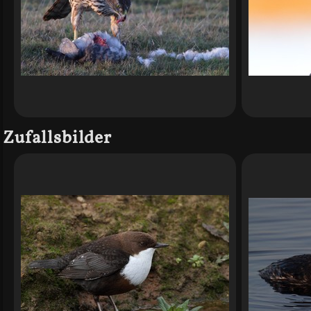
Zufallsbilder