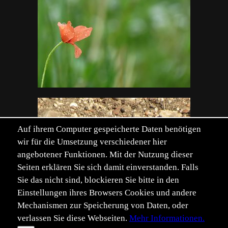
Auf ihrem Computer gespeicherte Daten benötigen
wir für die Umsetzung verschiedener hier
angebotener Funktionen. Mit der Nutzung dieser
Seiten erklären Sie sich damit einverstanden. Falls
Sie das nicht sind, blockieren Sie bitte in den
Einstellungen ihres Browsers Cookies und andere
Mechanismen zur Speicherung von Daten, oder
verlassen Sie diese Webseiten.
Mehr Informationen.