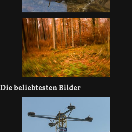
Die beliebtesten Bilder