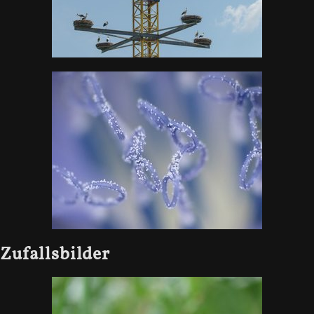
Zufallsbilder