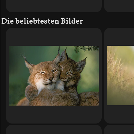
Die beliebtesten Bilder