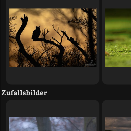
Zufallsbilder