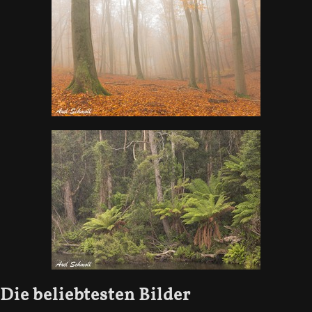
Die beliebtesten Bilder