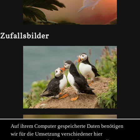
Zufallsbilder
Auf ihrem Computer gespeicherte Daten benötigen
wir für die Umsetzung verschiedener hier