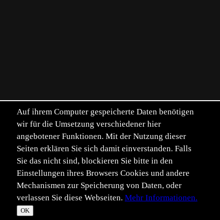
Auf ihrem Computer gespeicherte Daten benötigen
wir für die Umsetzung verschiedener hier
angebotener Funktionen. Mit der Nutzung dieser
Seiten erklären Sie sich damit einverstanden. Falls
Sie das nicht sind, blockieren Sie bitte in den
Einstellungen ihres Browsers Cookies und andere
Mechanismen zur Speicherung von Daten, oder
verlassen Sie diese Webseiten.
Mehr Informationen.
©
Im­pressum
Daten­schutz
OK
T
☀