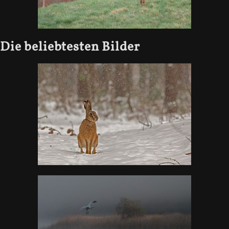
Die beliebtesten Bilder