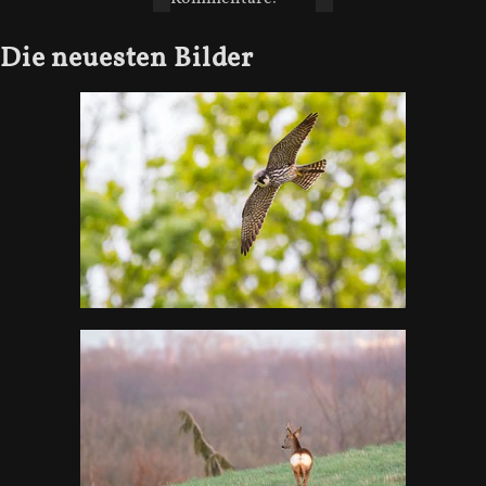
Die neuesten Bilder