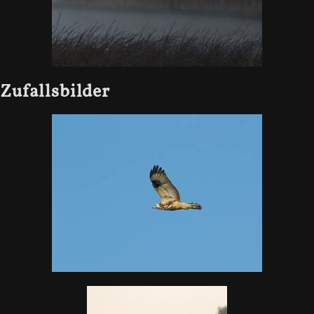
Zufallsbilder