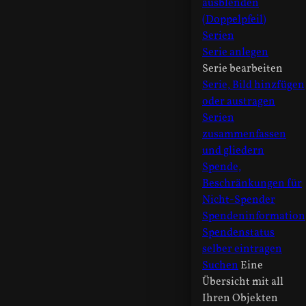
ausblenden
(Doppelpfeil)
Serien
Serie anlegen
Serie bearbeiten
Serie, Bild hinzfügen
oder austragen
Serien
zusammenfassen
und gliedern
Spende,
Beschränkungen für
Nicht-Spender
Spendeninformation
Spendenstatus
selber eintragen
Suchen
Eine
Übersicht mit all
Ihren Objekten