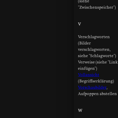
(siehe
"Zwischenspeicher")
V
Verschlagworten
(Bilder
verschlagworten,
siehe "Schlagworte")
Verweise (siehe "Link
einfügen")
Vollansicht
(Begriffserklärung)
Vorschaubilder
,
Aufpoppen abstellen
W