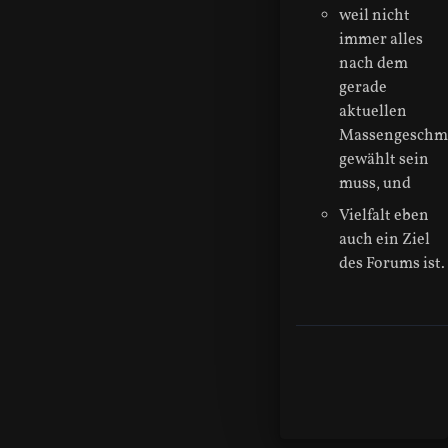
weil nicht
immer alles
nach dem
gerade
aktuellen
Massengeschm
gewählt sein
muss, und
Vielfalt eben
auch ein Ziel
des Forums ist.