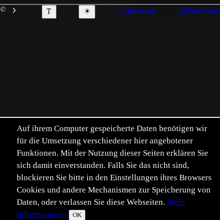
©
Im­pressum
Daten­schutz
T
☀
Auf ihrem Computer gespeicherte Daten benötigen wir
für die Umsetzung verschiedener hier angebotener
Funktionen. Mit der Nutzung dieser Seiten erklären Sie
sich damit einverstanden. Falls Sie das nicht sind,
blockieren Sie bitte in den Einstellungen ihres Browsers
Cookies und andere Mechanismen zur Speicherung von
Daten, oder verlassen Sie diese Webseiten.
Mehr
Informationen.
OK