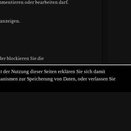
ommentieren oder bearbeiten darf.
 anzeigen.
r blockieren Sie die
der Nutzung dieser Seiten erklären Sie sich damit
chanismen zur Speicherung von Daten, oder verlassen Sie