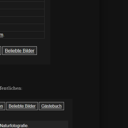
fentlichen: