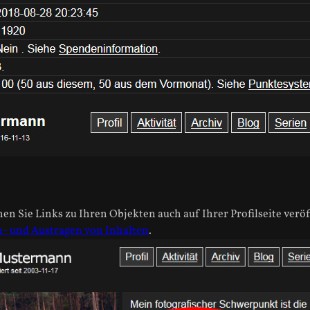
n Sie Links zu Ihren Objekten auch auf Ihrer Profilseite veröf
in- und Austragen von Inhalten
.