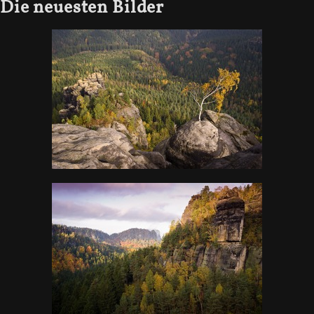
Die neuesten Bilder