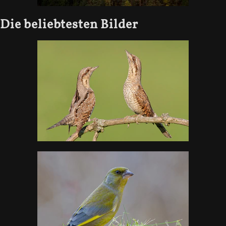
Die beliebtesten Bilder