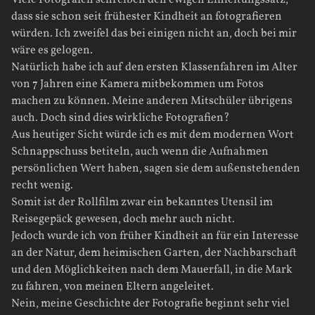
dass sie schon seit frühester Kindheit an fotografieren
würden. Ich zweifel das bei einigen nicht an, doch bei mir
wäre es gelogen.
Natürlich habe ich auf den ersten Klassenfahren im Alter
von 7 Jahren eine Kamera mitbekommen um Fotos
machen zu können. Meine anderen Mitschüler übrigens
auch. Doch sind dies wirkliche Fotografien?
Aus heutiger Sicht würde ich es mit dem modernen Wort
Schnappschuss betiteln, auch wenn die Aufnahmen
persönlichen Wert haben, sagen sie dem außenstehenden
recht wenig.
Somit ist der Rollfilm zwar ein bekanntes Utensil im
Reisegepäck gewesen, doch mehr auch nicht.
Jedoch wurde ich von früher Kindheit an für ein Interesse
an der Natur, dem heimischen Garten, der Nachbarschaft
und den Möglichkeiten nach dem Mauerfall, in die Mark
zu fahren, von meinen Eltern angeleitet.
Nein, meine Geschichte der Fotografie beginnt sehr viel