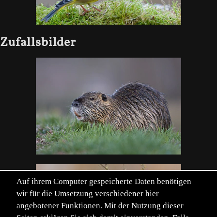
Zufallsbilder
Auf ihrem Computer gespeicherte Daten benötigen
wir für die Umsetzung verschiedener hier
angebotener Funktionen. Mit der Nutzung dieser