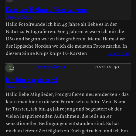
Karsten Höhne / Vorstellung
Über das Forum
Hallo Fotofreunde ich bin 45 Jahre alt liebe es in der
Natur zu Fotografieren. Vor 3 Jahren erwarb ich mir die
D80 und beginn wie zu Fotografieren. Meine Heimat ist
der lippische Norden wo ich die meisten Fotos mache. In
diesem Sinne Knips knips LG Karsten
Mehr hier
Torsten Baroli
2010-01-30
TB
Ich bin begeistert!
Über das Forum
Hallo liebe Mitglieder, Fotografieren neu entdecken - das
kann man hier in diesem Forum sehr schön. Mein Name
ist Torsten, ich bin 43 Jahre jung und begeistert ob der
vielen inspirierenden Aufnahmen, die teils unter
sensationellen Bedingungen entstanden sind. Es hat
mich in letzter Zeit täglich zu Euch getrieben und ich bin