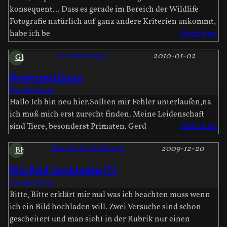
konsequent... Dass es gerade im Bereich der Wildlife
Fotografie natürlich auf ganz andere Kriterien ankommt,
habe ich be
Mehr hier
Gerd Bäringer
2010-01-02
GB
Neuvorstellung
Über das Forum
Hallo Ich bin neu hier.Sollten mir Fehler unterlaufen,na
ich muß mich erst zurecht finden. Meine Leidenschaft
sind Tiere, besonderst Primaten. Gerd
Mehr hier
Benjamin Hellmann
2009-12-20
BH
Wie Bild hochladen???
Über das Forum
Bitte, Bitte erklärt mir mal was ich beachten muss wenn
ich ein Bild hochladen will. Zwei Versuche sind schon
gescheitert und man sieht in der Rubrik nur einen