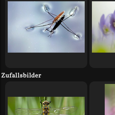
Zufallsbilder