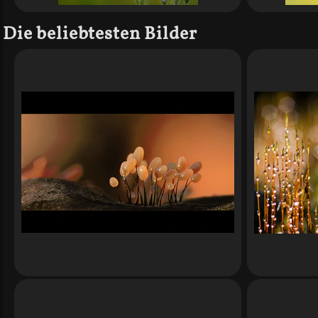
Die beliebtesten Bilder