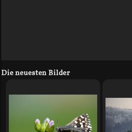
Die neuesten Bilder