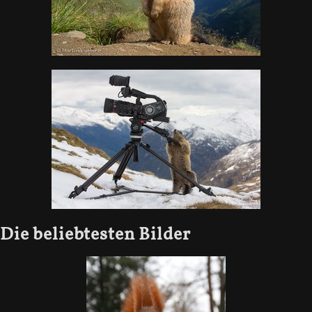
Die beliebtesten Bilder