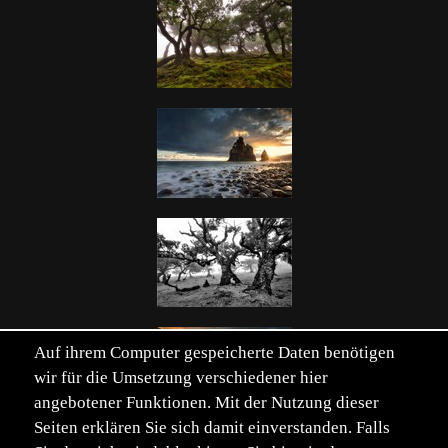
Auf ihrem Computer gespeicherte Daten benötigen
wir für die Umsetzung verschiedener hier
angebotener Funktionen. Mit der Nutzung dieser
Seiten erklären Sie sich damit einverstanden. Falls
Einträge von 153. Seite 1 von 4.