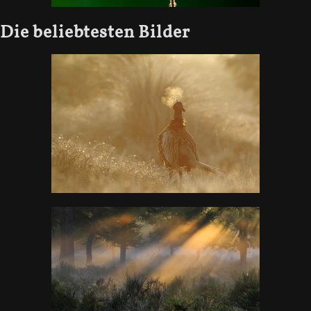
Die beliebtesten Bilder