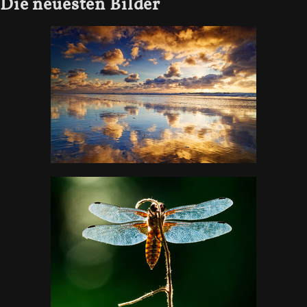
Die neuesten Bilder