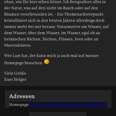
ohne, wie Ihr hier sehen könnt. Ich fotografiere alles in
der Natur, was auf drei nicht im Busch oder auf den
Bäumen verschwunden ist. - Ein Themenschwerpunkt
kristallisiert sich in den letzten Jahren allerdings doch
immer mehr bei mir heraus: Naturmotive am Wasser, auf
dem Wasser, über dem Wasser, im Wasser, egal ob an
heimischen Bächen, Teichen, Flüssen, Seen oder an
Meeresküsten.
Wer Lust hat, der kann mich ja auch mal auf meiner
Homepage besuchen.
Viele Grüße
Euer Holger
Adressen
Homepage
http://www.naturfotogalerie-doernhoff.de