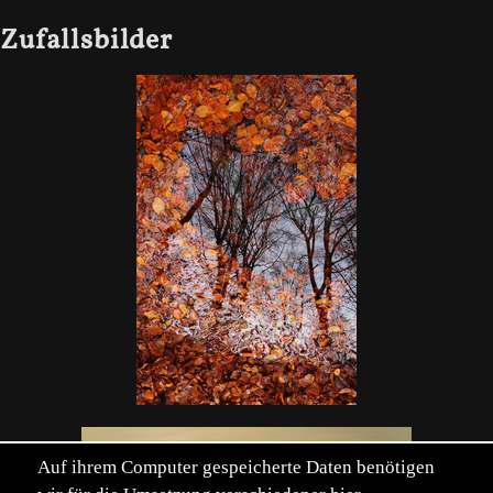
Zufallsbilder
Auf ihrem Computer gespeicherte Daten benötigen