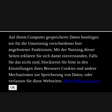
Auf ihrem Computer gespeicherte Daten benötigen
wir für die Umsetzung verschiedener hier
angebotener Funktionen. Mit der Nutzung dieser
Seiten erklären Sie sich damit einverstanden. Falls
Sie das nicht sind, blockieren Sie bitte in den
Einstellungen ihres Browsers Cookies und andere
Mechanismen zur Speicherung von Daten, oder
verlassen Sie diese Webseiten.
Mehr Informationen.
OK