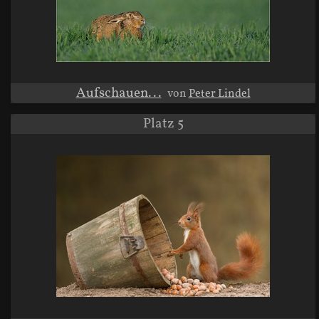
Aufschauen...
von
Peter Lindel
Platz 5