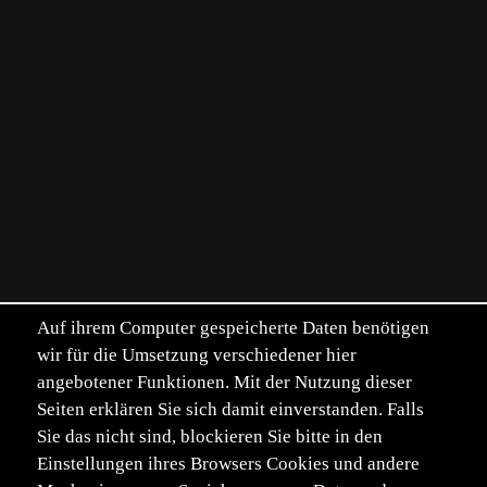
Auf ihrem Computer gespeicherte Daten benötigen
wir für die Umsetzung verschiedener hier
angebotener Funktionen. Mit der Nutzung dieser
Seiten erklären Sie sich damit einverstanden. Falls
Sie das nicht sind, blockieren Sie bitte in den
Einstellungen ihres Browsers Cookies und andere