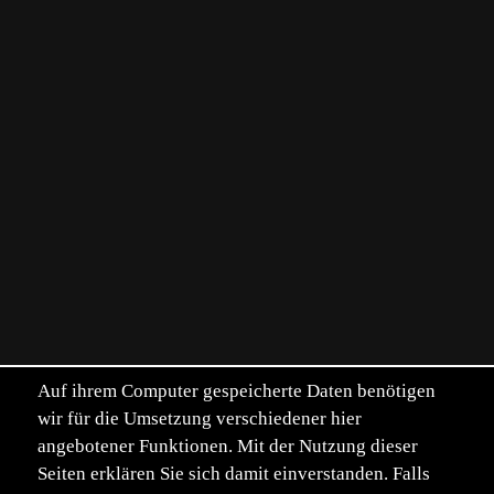
Auf ihrem Computer gespeicherte Daten benötigen
wir für die Umsetzung verschiedener hier
angebotener Funktionen. Mit der Nutzung dieser
Seiten erklären Sie sich damit einverstanden. Falls