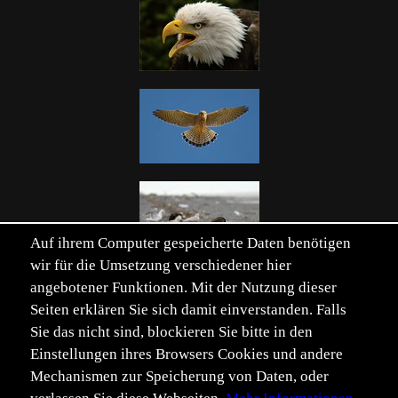
Auf ihrem Computer gespeicherte Daten benötigen
wir für die Umsetzung verschiedener hier
angebotener Funktionen. Mit der Nutzung dieser
Seiten erklären Sie sich damit einverstanden. Falls
Sie das nicht sind, blockieren Sie bitte in den
Einstellungen ihres Browsers Cookies und andere
Mechanismen zur Speicherung von Daten, oder
Verwandte Schlüsselwörter einblenden