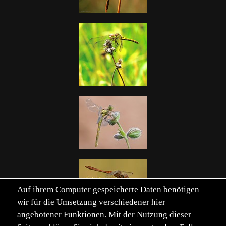
Auf ihrem Computer gespeicherte Daten benötigen
wir für die Umsetzung verschiedener hier
angebotener Funktionen. Mit der Nutzung dieser