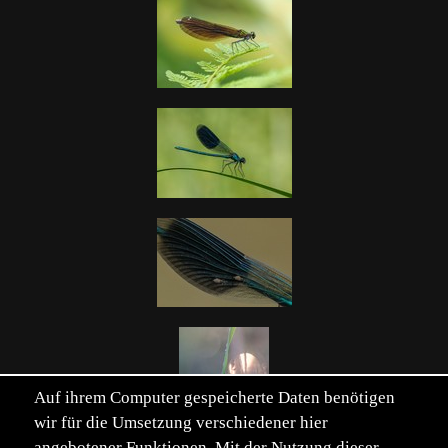
Auf ihrem Computer gespeicherte Daten benötigen
wir für die Umsetzung verschiedener hier
angebotener Funktionen. Mit der Nutzung dieser