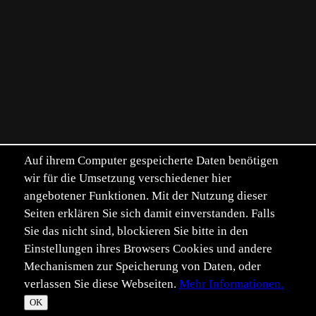
Auf ihrem Computer gespeicherte Daten benötigen
wir für die Umsetzung verschiedener hier
angebotener Funktionen. Mit der Nutzung dieser
Seiten erklären Sie sich damit einverstanden. Falls
Sie das nicht sind, blockieren Sie bitte in den
Einstellungen ihres Browsers Cookies und andere
Mechanismen zur Speicherung von Daten, oder
verlassen Sie diese Webseiten.
Mehr Informationen.
©
Im­pressum
Daten­schutz
OK
T
☀