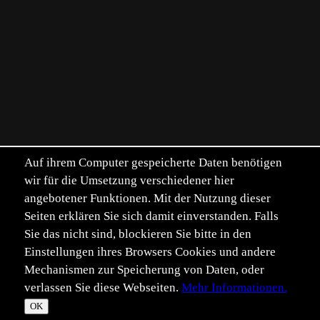
Auf ihrem Computer gespeicherte Daten benötigen
wir für die Umsetzung verschiedener hier
angebotener Funktionen. Mit der Nutzung dieser
Seiten erklären Sie sich damit einverstanden. Falls
Sie das nicht sind, blockieren Sie bitte in den
Einstellungen ihres Browsers Cookies und andere
Mechanismen zur Speicherung von Daten, oder
verlassen Sie diese Webseiten.
Mehr Informationen.
©
Im­pressum
Daten­schutz
OK
T
☀