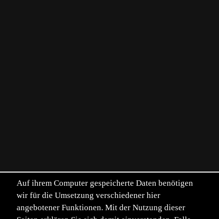
Auf ihrem Computer gespeicherte Daten benötigen
wir für die Umsetzung verschiedener hier
angebotener Funktionen. Mit der Nutzung dieser