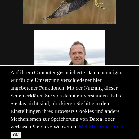
Auf ihrem Computer gespeicherte Daten benötigen
wir für die Umsetzung verschiedener hier
angebotener Funktionen. Mit der Nutzung dieser
Seiten erklären Sie sich damit einverstanden. Falls
Sie das nicht sind, blockieren Sie bitte in den
Einstellungen ihres Browsers Cookies und andere
Mechanismen zur Speicherung von Daten, oder
verlassen Sie diese Webseiten.
Mehr Informationen.
©
Im­pressum
Daten­schutz
OK
T
☀