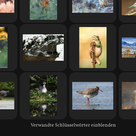
Verwandte Schlüsselwörter einblenden