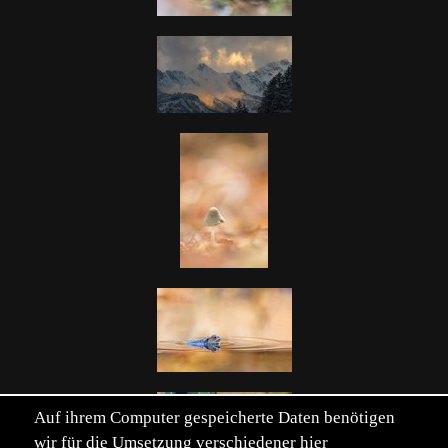
Auf ihrem Computer gespeicherte Daten benötigen
wir für die Umsetzung verschiedener hier