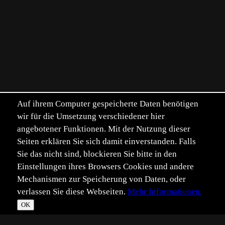
Auf ihrem Computer gespeicherte Daten benötigen
wir für die Umsetzung verschiedener hier
angebotener Funktionen. Mit der Nutzung dieser
Seiten erklären Sie sich damit einverstanden. Falls
Sie das nicht sind, blockieren Sie bitte in den
Einstellungen ihres Browsers Cookies und andere
Mechanismen zur Speicherung von Daten, oder
verlassen Sie diese Webseiten.
Mehr Informationen.
OK