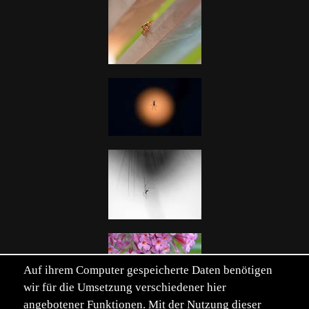
Auf ihrem Computer gespeicherte Daten benötigen
wir für die Umsetzung verschiedener hier
angebotener Funktionen. Mit der Nutzung dieser