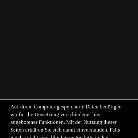
Auf ihrem Computer gespeicherte Daten benötigen
wir für die Umsetzung verschiedener hier
angebotener Funktionen. Mit der Nutzung dieser
Seiten erklären Sie sich damit einverstanden. Falls
Sie das nicht sind, blockieren Sie bitte in den