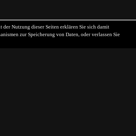
der Nutzung dieser Seiten erklären Sie sich damit
chanismen zur Speicherung von Daten, oder verlassen Sie