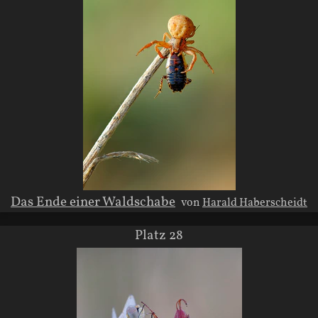
Das Ende einer Waldschabe
von
Harald Haberscheidt
Platz 28