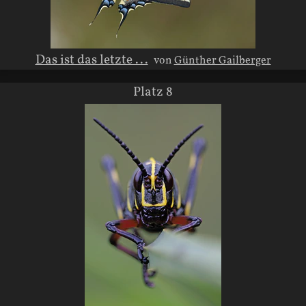
Das ist das letzte ...
von
Günther Gailberger
Platz 8