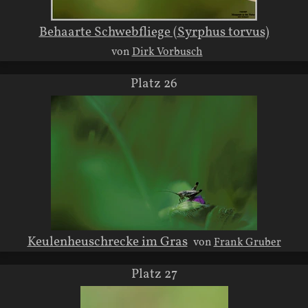
Behaarte Schwebfliege (Syrphus torvus)
von
Dirk Vorbusch
Platz 26
Keulenheuschrecke im Gras
von
Frank Gruber
Platz 27