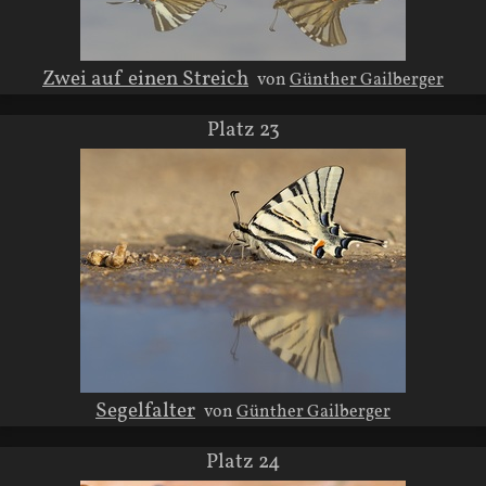
Zwei auf einen Streich
von
Günther Gailberger
Platz 23
Segelfalter
von
Günther Gailberger
Platz 24