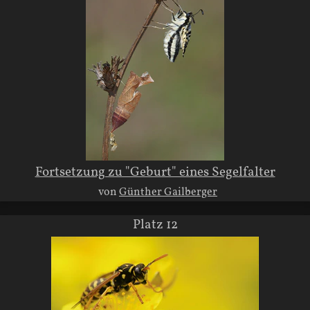
Fortsetzung zu "Geburt" eines Segelfalter
von
Günther Gailberger
Platz 12