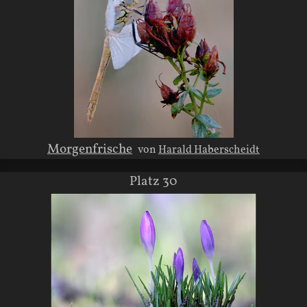
Morgenfrische
von
Harald Haberscheidt
Platz 30