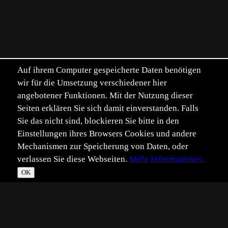
Auf ihrem Computer gespeicherte Daten benötigen
wir für die Umsetzung verschiedener hier
angebotener Funktionen. Mit der Nutzung dieser
Seiten erklären Sie sich damit einverstanden. Falls
Sie das nicht sind, blockieren Sie bitte in den
Einstellungen ihres Browsers Cookies und andere
Mechanismen zur Speicherung von Daten, oder
verlassen Sie diese Webseiten.
Mehr Informationen.
OK