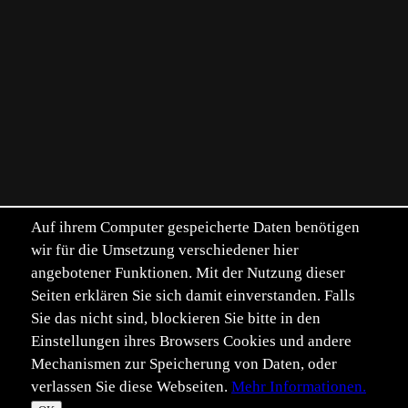
Auf ihrem Computer gespeicherte Daten benötigen
wir für die Umsetzung verschiedener hier
angebotener Funktionen. Mit der Nutzung dieser
Seiten erklären Sie sich damit einverstanden. Falls
Sie das nicht sind, blockieren Sie bitte in den
Einstellungen ihres Browsers Cookies und andere
Mechanismen zur Speicherung von Daten, oder
verlassen Sie diese Webseiten.
Mehr Informationen.