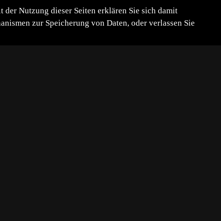
der Nutzung dieser Seiten erklären Sie sich damit
chanismen zur Speicherung von Daten, oder verlassen Sie
nfach.
dunkel ist.