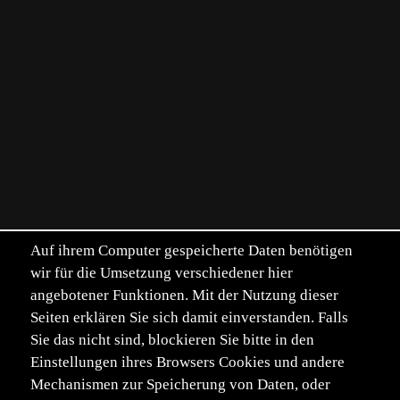
Auf ihrem Computer gespeicherte Daten benötigen
wir für die Umsetzung verschiedener hier
angebotener Funktionen. Mit der Nutzung dieser
Seiten erklären Sie sich damit einverstanden. Falls
Sie das nicht sind, blockieren Sie bitte in den
Einstellungen ihres Browsers Cookies und andere
Mechanismen zur Speicherung von Daten, oder