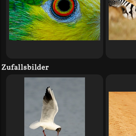
Zufallsbilder