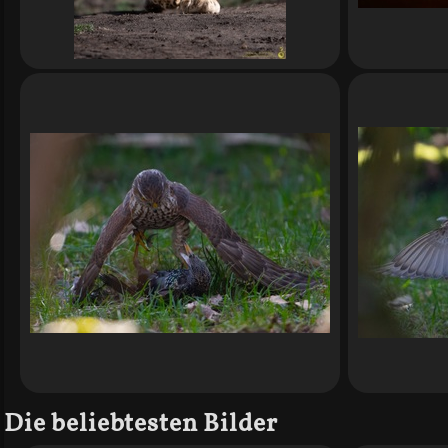
Die beliebtesten Bilder