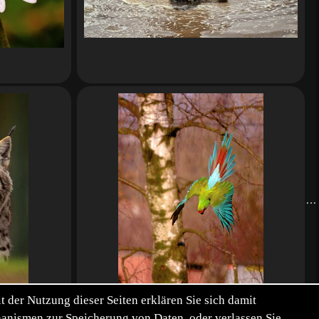
der Nutzung dieser Seiten erklären Sie sich damit
chanismen zur Speicherung von Daten, oder verlassen Sie