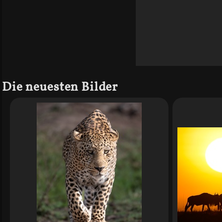
Die neuesten Bilder