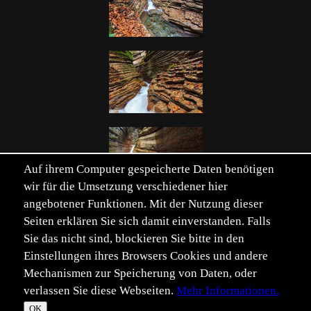
Auf ihrem Computer gespeicherte Daten benötigen
wir für die Umsetzung verschiedener hier
angebotener Funktionen. Mit der Nutzung dieser
Seiten erklären Sie sich damit einverstanden. Falls
Sie das nicht sind, blockieren Sie bitte in den
Einstellungen ihres Browsers Cookies und andere
Mechanismen zur Speicherung von Daten, oder
Verwandte Schlüsselwörter einblenden
verlassen Sie diese Webseiten.
Mehr Informationen.
©
Im­pressum
Daten­schutz
OK