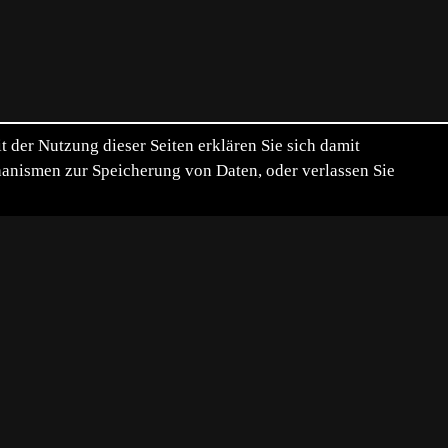
der Nutzung dieser Seiten erklären Sie sich damit
chanismen zur Speicherung von Daten, oder verlassen Sie