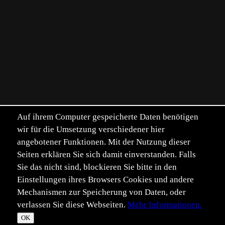
Auf ihrem Computer gespeicherte Daten benötigen
wir für die Umsetzung verschiedener hier
angebotener Funktionen. Mit der Nutzung dieser
Seiten erklären Sie sich damit einverstanden. Falls
Sie das nicht sind, blockieren Sie bitte in den
Einstellungen ihres Browsers Cookies und andere
Mechanismen zur Speicherung von Daten, oder
verlassen Sie diese Webseiten.
Mehr Informationen.
OK