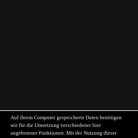
Auf ihrem Computer gespeicherte Daten benötigen
wir für die Umsetzung verschiedener hier
angebotener Funktionen. Mit der Nutzung dieser