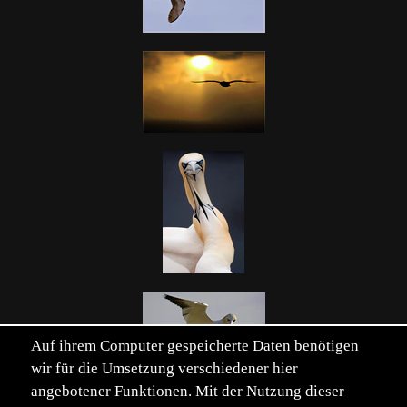
Auf ihrem Computer gespeicherte Daten benötigen
wir für die Umsetzung verschiedener hier
angebotener Funktionen. Mit der Nutzung dieser