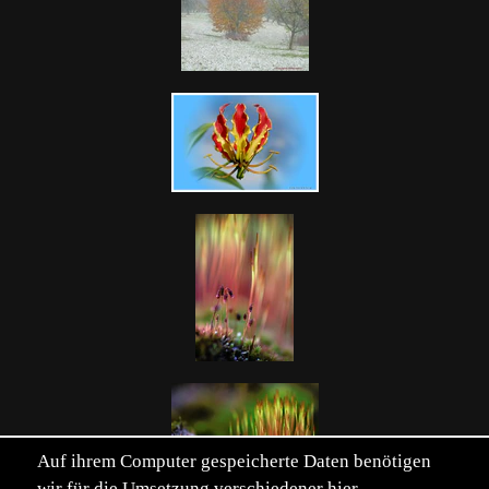
Auf ihrem Computer gespeicherte Daten benötigen
wir für die Umsetzung verschiedener hier