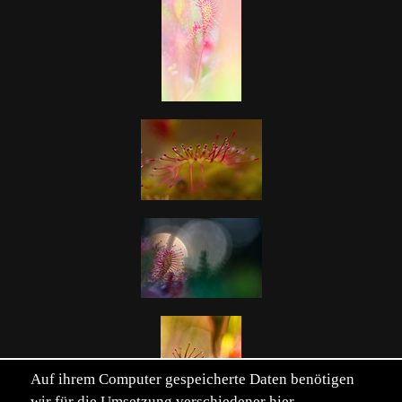
Auf ihrem Computer gespeicherte Daten benötigen
wir für die Umsetzung verschiedener hier