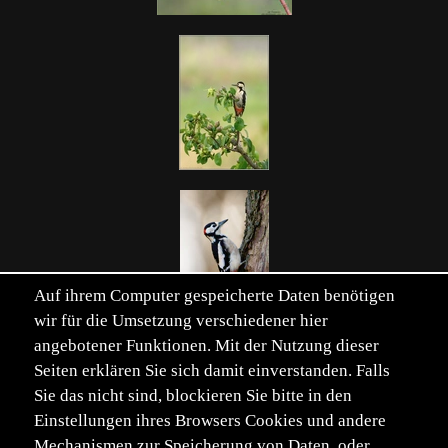
Auf ihrem Computer gespeicherte Daten benötigen
wir für die Umsetzung verschiedener hier
angebotener Funktionen. Mit der Nutzung dieser
Seiten erklären Sie sich damit einverstanden. Falls
Sie das nicht sind, blockieren Sie bitte in den
Einstellungen ihres Browsers Cookies und andere
Mechanismen zur Speicherung von Daten, oder