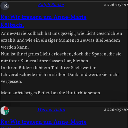
Ralph Budke
2026-05-10
RB
Re: Wir trauern um Anne-Marie
Kölbach.
Anne-Marie Kölbach hat uns gezeigt, wie Licht Geschichten
erzählt und wie ein einziger Moment zu etwas Bleibendem
werden kann.
Nun ist ihr eigenes Licht erloschen, doch die Spuren, die sie
mit ihrer Kamera hinterlassen hat, bleiben.
In ihren Bildern lebt ein Teil ihrer Seele weiter.
Ich verabschiede mich in stillem Dank und werde sie nicht
vergessen.
Mein aufrichtiges Beileid an die Hinterbliebenen.
Werner Hahn
2026-05-10
Re: Wir trauern um Anne-Marie