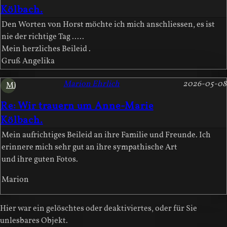
Kölbach.
Den Worten von Horst möchte ich mich anschliessen, es ist
nie der richtige Tag .....
Mein herzliches Beileid .
Gruß Angelika
Marion Ehrlich
2026-05-08
ME
Re: Wir trauern um Anne-Marie
Kölbach.
Mein aufrichtiges Beileid an ihre Familie und Freunde. Ich
erinnere mich sehr gut an ihre sympathische Art
und ihre guten Fotos.
Marion
Hier war ein gelöschtes oder deaktiviertes, oder für Sie
unlesbares Objekt.