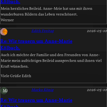
Kölbach.
Mein herzliches Beileid. Anne-Mrie hat uns mit ihren
wunderbaren Bildern das Leben verschönert.
Werner
Edith Freitag
2026-05-10
Re: Wir trauern um Anne-Marie
Kölbach.
Auch ich möchte der Familie und den Freunden von Anne-
Marie mein aufrichtiges Beileid aussprechen und ihnen viel
Kraft wünschen.
Viele Grüße Edith
Marko König
2026-05-10
MK
Re: Wir trauern um Anne-Marie