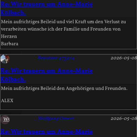
Re: Wir trauern um Anne-Marie
Kölbach.
Mein aufrichtiges Beileid und viel Kraft um den Verlust zu
verarbeiten wünsche ich der Familie und Freunden von
Herzen
Barbara
Benutzer 475414
2026-05-08
Re: Wir trauern um Anne-Marie
Kölbach.
Mein aufrichtiges Beileid den Angehörigen und Freunden.
ALEX
Wolfgang Omert
2026-05-08
WO
Re: Wir trauern um Anne-Marie