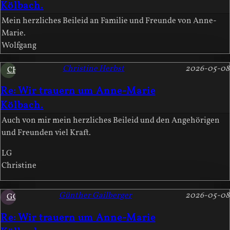
Kölbach.
Mein herzliches Beileid an Familie und Freunde von Anne-
Marie.
Wolfgang
Christine Herbst
2026-05-08
CH
Re: Wir trauern um Anne-Marie
Kölbach.
Auch von mir mein herzliches Beileid und den Angehörigen
und Freunden viel Kraft.
LG
Christine
Günther Gailberger
2026-05-08
GG
Re: Wir trauern um Anne-Marie