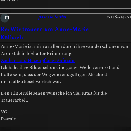
Michael
pascale teufel
2026-05-10
PT
Re: Wir trauern um Anne-Marie
Kölbach.
Anne-Marie ist mir vor allem durch ihre wunderschönen vom
Aronstab in lebhafter Erinnerung.
Zauber-.und.Hexenpflanze#nfmain
Ich habe ihre Bilder schon eine ganze Weile vermisst und
hoffe sehr, dass der Weg zum endgültigen Abschied
nicht allzu beschwerlich war.
Den Hinterbliebenen wünsche ich viel Kraft für die
Trauerarbeit.
VG
Pascale