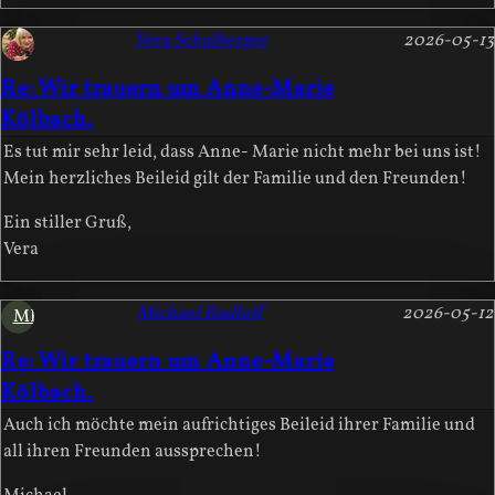
Vera Schalberger
2026-05-13
Re: Wir trauern um Anne-Marie
Kölbach.
Es tut mir sehr leid, dass Anne- Marie nicht mehr bei uns ist!
Mein herzliches Beileid gilt der Familie und den Freunden!
Ein stiller Gruß,
Vera
Michael Radloff
2026-05-12
MR
Re: Wir trauern um Anne-Marie
Kölbach.
Auch ich möchte mein aufrichtiges Beileid ihrer Familie und
all ihren Freunden aussprechen!