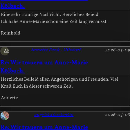
Kölbach.
Eine sehr traurige Nachricht. Herzliches Beieid.
Ich habe Anne-Marie schon eine Zeit lang vermisst.
Reinhold
Annette Funk - Hilsdorf
2026-05-09
AH
Re: Wir trauern um Anne-Marie
Kölbach.
Herzliches Beileid allen Angehörigen und Freunden. Viel
Kraft Euch in dieser schweren Zeit.
Annette
angelika lambertin
2026-05-08
Re: Wir trauern um Anne-Marie