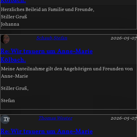
Kölbach.
Herzliches Beileid an Familie und Freunde,
Stiller Gruß
Johanna
Schaub,Stefan
2026-05-07
Re: Wir trauern um Anne-Marie
Kölbach.
Meine Anteilnahme gilt den Angehörigen und Freunden von
Anne-Marie
Stiller Gruß,
Stefan
Thomas Wester
2026-05-07
TW
Re: Wir trauern um Anne-Marie