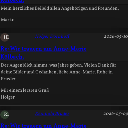
Kölbach.
Mein herzliches Beileid allen Angehörigen und Freunden,
Marko
Holger Dörnhoff
2026-05-10
HD
Re: Wir trauern um Anne-Marie
Kölbach.
Der Augenblick nimmt, was Jahre geben. Vielen Dank für
deine Bilder und Gedanken, liebe Anne-Marie. Ruhe in
Frieden.
Mit einem letzten Gruß
Holger
Reinhold Bruder
2026-05-09
RB
Re: Wir trauern um Anne-Marie