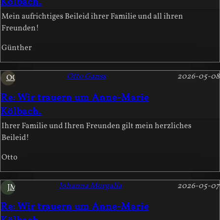
Kölbach.
Mein aufrichtiges Beileid ihrer Familie und all ihren
Freunden!
Günther
Otto Ganss
2026-05-08
OG
Re: Wir trauern um Anne-Marie
Kölbach.
Ihrer Familie und Ihren Freunden gilt mein herzliches
Beileid!
Otto
Johanna Murgalla
2026-05-07
JM
Re: Wir trauern um Anne-Marie