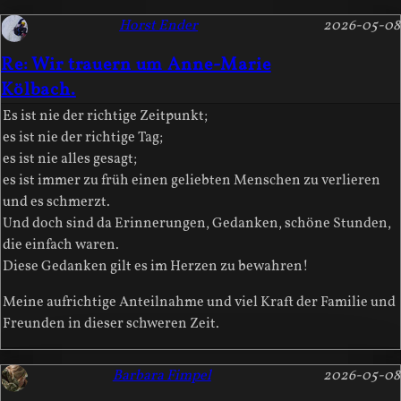
Horst Ender
2026-05-08
Re: Wir trauern um Anne-Marie
Kölbach.
Es ist nie der richtige Zeitpunkt;
es ist nie der richtige Tag;
es ist nie alles gesagt;
es ist immer zu früh einen geliebten Menschen zu verlieren
und es schmerzt.
Und doch sind da Erinnerungen, Gedanken, schöne Stunden,
die einfach waren.
Diese Gedanken gilt es im Herzen zu bewahren!
Meine aufrichtige Anteilnahme und viel Kraft der Familie und
Freunden in dieser schweren Zeit.
Barbara Fimpel
2026-05-08