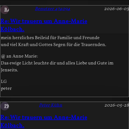
Benutzer 474094
2026-06-03
B4
Re: Wir trauern um Anne-Marie
Kölbach.
mein herzliches Beileid für Familie und Freunde
und viel Kraft und Gottes Segen für die Trauernden.
@ an Anne Marie:
Das ewige Licht leuchte dir und alles Liebe und Gute im
Jenseits.
LG
peter
Peter Kühn
2026-05-28
PK
Re: Wir trauern um Anne-Marie
Kölbach.