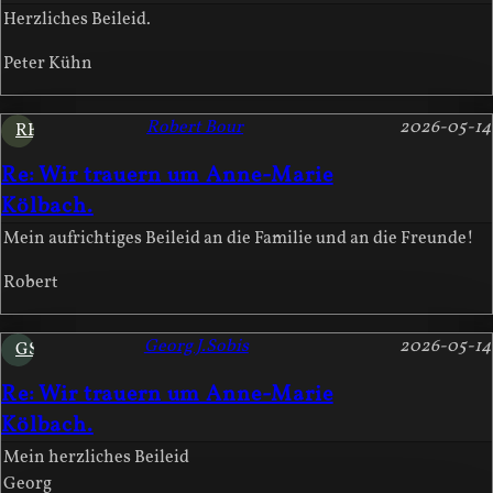
Herzliches Beileid.
Peter Kühn
Robert Bour
2026-05-14
RB
Re: Wir trauern um Anne-Marie
Kölbach.
Mein aufrichtiges Beileid an die Familie und an die Freunde!
Robert
Georg J.Sobis
2026-05-14
GS
Re: Wir trauern um Anne-Marie
Kölbach.
Mein herzliches Beileid
Georg